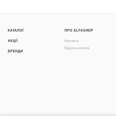
КАТАЛОГ
ПРО ELFASHOP
АКЦІЇ
Контакти
Відгуки клієнтів
БРЕНДИ