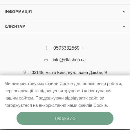
ІНФОРМАЦІЯ
КЛІЄНТАМ
0503332569
info@elfashop.ua
03148, місто Київ, вул. Івана Дзюби, 9
Ми використовуємо файли Cookie для поліпшення роботи,
персоналізації та підвищення зручності користування
нашим сайтом. Продовжуючи відвідувати сайт, ви
погоджуєтеся на використання нами файлів Cookie.
ЗРОЗУМІЛО