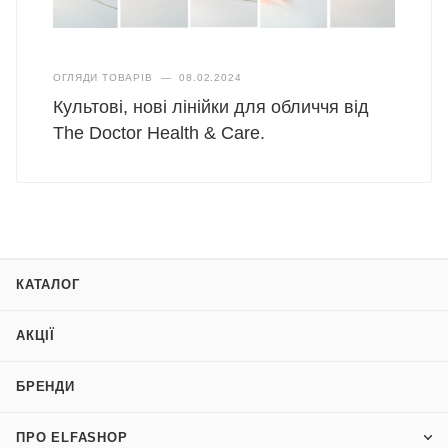
ОГЛЯДИ ТОВАРІВ
—
08.02.2024
Культові, нові лінійки для обличчя від
The Doctor Health & Care.
КАТАЛОГ
АКЦІЇ
БРЕНДИ
ПРО ELFASHOP