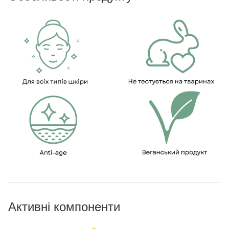
Активні компоненти