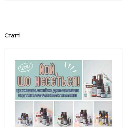
Статті