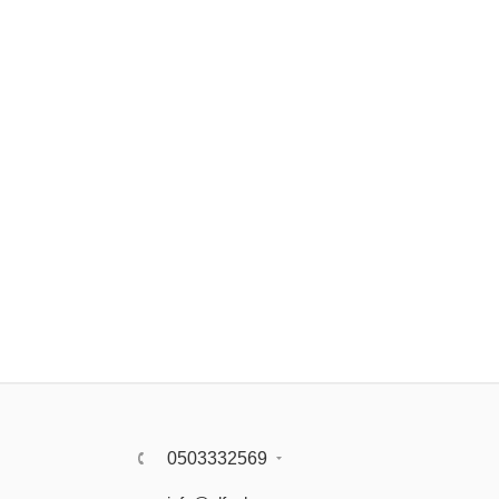
0503332569