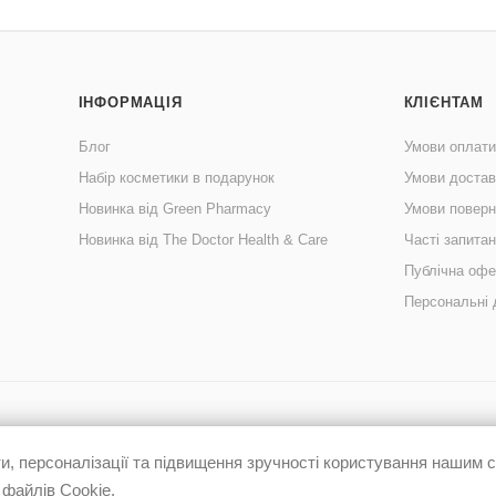
ІНФОРМАЦІЯ
КЛІЄНТАМ
Блог
Умови оплати
Набір косметики в подарунок
Умови достав
Новинка від Green Pharmacy
Умови поверн
Новинка від The Doctor Health & Care
Часті запита
Публічна офе
Персональні 
, персоналізації та підвищення зручності користування нашим
 файлів Cookie.