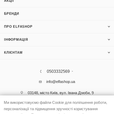
АКЦІЇ
БРЕНДИ
ПРО ELFASHOP
ІНФОРМАЦІЯ
КЛІЄНТАМ
0503332569
info@elfashop.ua
03148, місто Київ, вул. Івана Дзюби, 9
Ми використовуємо файли Cookie для поліпшення роботи,
персоналізації та підвищення зручності користування