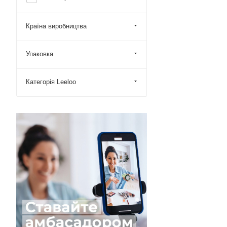
Країна виробництва
Упаковка
Категорія Leeloo