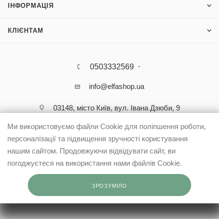
ІНФОРМАЦІЯ
КЛІЄНТАМ
0503332569
info@elfashop.ua
03148, місто Київ, вул. Івана Дзюби, 9
Ми використовуємо файли Cookie для поліпшення роботи,
персоналізації та підвищення зручності користування
нашим сайтом. Продовжуючи відвідувати сайт, ви
погоджуєтеся на використання нами файлів Cookie.
ЗРОЗУМІЛО