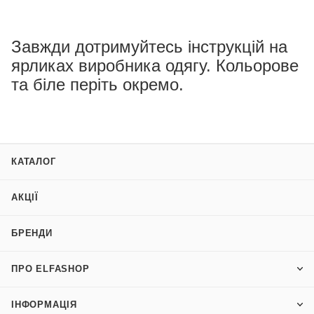
Завжди дотримуйтесь інструкцій на
ярликах виробника одягу. Кольорове
та біле періть окремо.
КАТАЛОГ
АКЦІЇ
БРЕНДИ
ПРО ELFASHOP
ІНФОРМАЦІЯ