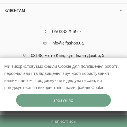
КЛІЄНТАМ
0503332569
info@elfashop.ua
03148, місто Київ, вул. Івана Дзюби, 9
Ми використовуємо файли Cookie для поліпшення роботи,
персоналізації та підвищення зручності користування
нашим сайтом. Продовжуючи відвідувати сайт, ви
погоджуєтеся на використання нами файлів Cookie.
ЗРОЗУМІЛО
ПІДПИСАТИСЬ