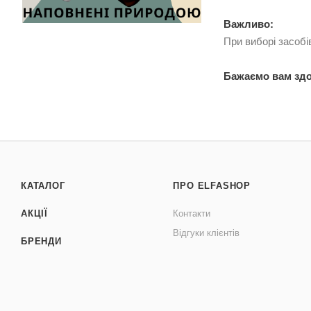
Важливо:
При виборі засобі
Бажаємо вам здо
КАТАЛОГ
ПРО ELFASHOP
АКЦІЇ
Контакти
Відгуки клієнтів
БРЕНДИ