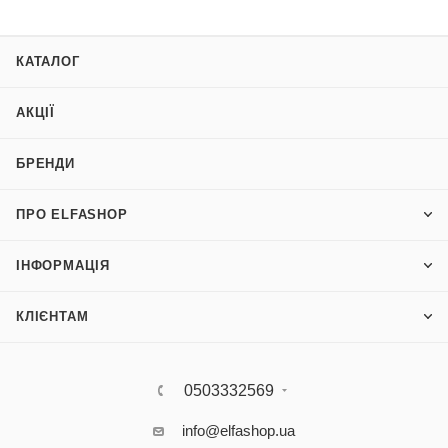
КАТАЛОГ
АКЦІЇ
БРЕНДИ
ПРО ELFASHOP
ІНФОРМАЦІЯ
КЛІЄНТАМ
0503332569
info@elfashop.ua