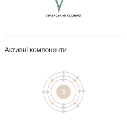
Активні компоненти