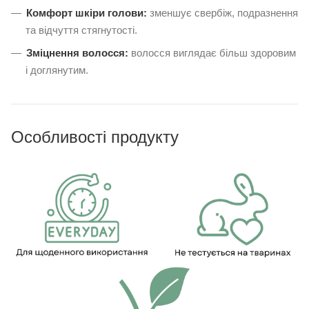
Комфорт шкіри голови:
зменшує свербіж, подразнення
та відчуття стягнутості.
Зміцнення волосся:
волосся виглядає більш здоровим
і доглянутим.
Особливості продукту