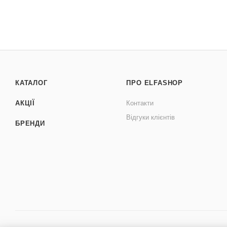
КАТАЛОГ
ПРО ELFASHOP
АКЦІЇ
Контакти
Відгуки клієнтів
БРЕНДИ