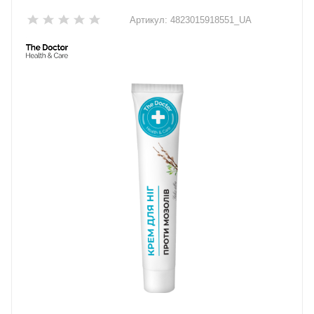
Артикул:
4823015918551_UA