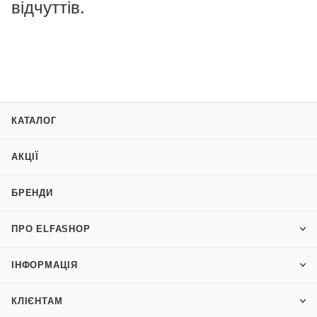
відчуттів.
КАТАЛОГ
АКЦІЇ
БРЕНДИ
ПРО ELFASHOP
ІНФОРМАЦІЯ
КЛІЄНТАМ