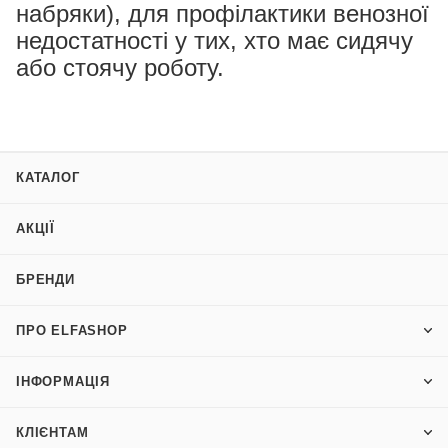
набряки), для профілактики венозної
недостатності у тих, хто має сидячу
або стоячу роботу.
КАТАЛОГ
АКЦІЇ
БРЕНДИ
ПРО ELFASHOP
ІНФОРМАЦІЯ
КЛІЄНТАМ