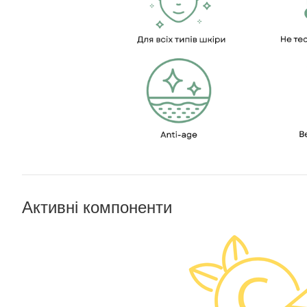
Активні компоненти