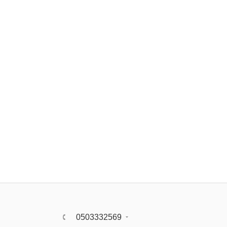
0503332569