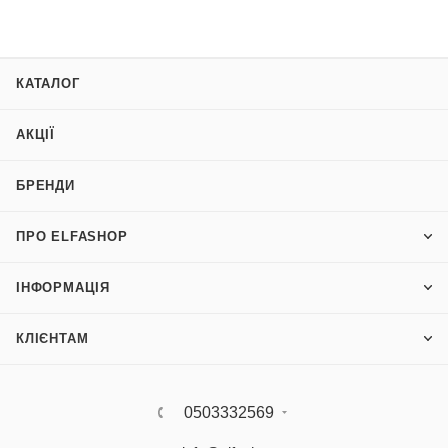
КАТАЛОГ
АКЦІЇ
БРЕНДИ
ПРО ELFASHOP
ІНФОРМАЦІЯ
КЛІЄНТАМ
0503332569