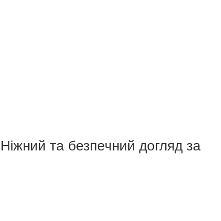
 Ніжний та безпечний догляд за