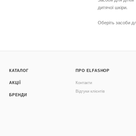
дитячої шкіри.
Оберіть засоби дл
КАТАЛОГ
ПРО ELFASHOP
АКЦІЇ
Контакти
Відгуки клієнтів
БРЕНДИ