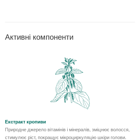
Активні компоненти
Екстракт кропиви
Природне джерело вітамінів і мінералів, зміцнює волосся,
стимулює ріст, покращує мікроциркуляцію шкіри голови.