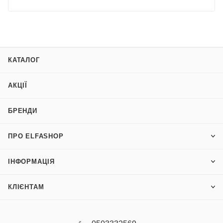
КАТАЛОГ
АКЦІЇ
БРЕНДИ
ПРО ELFASHOP
ІНФОРМАЦІЯ
КЛІЄНТАМ