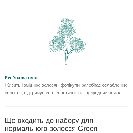
Реп’яхова олія
Живить і зміцнює волосяні фолікули, запобігає ослабленню
волосся, підтримує його еластичність і природний блиск.
Що входить до набору для
нормального волосся Green