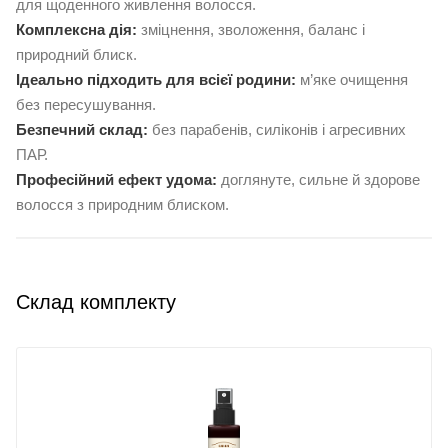
для щоденного живлення волосся.
Комплексна дія:
зміцнення, зволоження, баланс і
природний блиск.
Ідеально підходить для всієї родини:
м’яке очищення
без пересушування.
Безпечний склад:
без парабенів, силіконів і агресивних
ПАР.
Професійний ефект удома:
доглянуте, сильне й здорове
волосся з природним блиском.
Склад комплекту