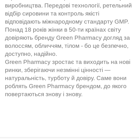
виробництва. Передові технології, ретельний
відбір сировини та контроль якісті
відповідають міжнародному стандарту GMP.
Понад 18 років жінки в 50-ти країнах світу
довіряють бренду Green Pharmacy догляд за
волоссям, обличчям, тілом - бо це безпечно,
доступно, надійно.
Green Pharmacy зростає та виходить на нові
ринки, зберігаючи незмінні цінності —
натуральність, турботу й довіру. Саме вони
роблять Green Pharmacy брендом, до якого
повертаються знову і знову.