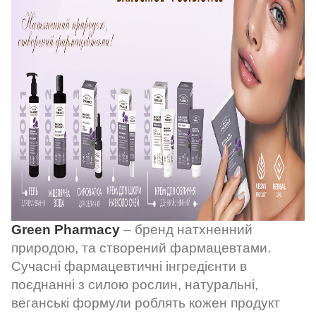
Green Pharmacy
– бренд натхненний
природою, та створений фармацевтами.
Сучасні фармацевтичні інгредієнти в
поєднанні з силою рослин, натуральні,
веганські формули роблять кожен продукт