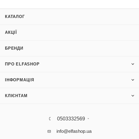
КАТАЛОГ
АКЦІЇ
БРЕНДИ
ПРО ELFASHOP
ІНФОРМАЦІЯ
КЛІЄНТАМ
0503332569
info@elfashop.ua