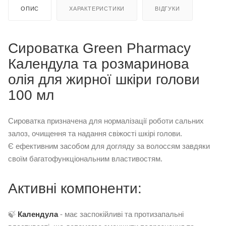
ОПИС
ХАРАКТЕРИСТИКИ
ВІДГУКИ
Сироватка Green Pharmacy
Календула та розмаринова
олія для жирної шкіри голови
100 мл
Сироватка призначена для нормалізації роботи сальних
залоз, очищення та надання свіжості шкірі голови.
Є ефективним засобом для догляду за волоссям завдяки
своїм багатофункціональним властивостям.
Активні компоненти:
🍃
Календула
- має заспокійливі та протизапальні