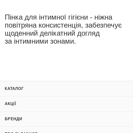
Пінка для інтимної гігієни - ніжна
повітряна консистенція, забезпечує
щоденний делікатний догляд
за інтимними зонами.
КАТАЛОГ
АКЦІЇ
БРЕНДИ