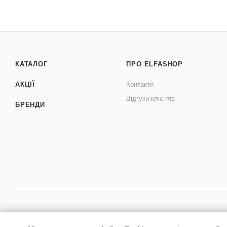
КАТАЛОГ
ПРО ELFASHOP
АКЦІЇ
Контакти
Відгуки клієнтів
БРЕНДИ