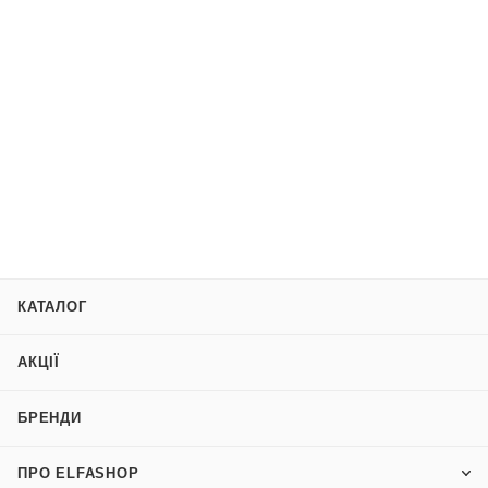
КАТАЛОГ
АКЦІЇ
БРЕНДИ
ПРО ELFASHOP