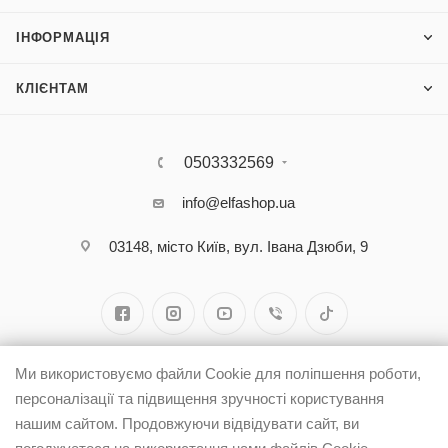
ІНФОРМАЦІЯ
КЛІЄНТАМ
0503332569
info@elfashop.ua
03148, місто Київ, вул. Івана Дзюби, 9
Ми використовуємо файли Cookie для поліпшення роботи,
персоналізації та підвищення зручності користування
нашим сайтом. Продовжуючи відвідувати сайт, ви