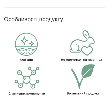
Особливості продукту