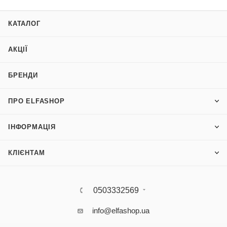
КАТАЛОГ
АКЦІЇ
БРЕНДИ
ПРО ELFASHOP
ІНФОРМАЦІЯ
КЛІЄНТАМ
0503332569
info@elfashop.ua