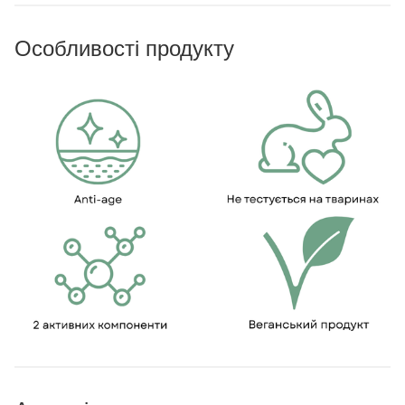
Особливості продукту