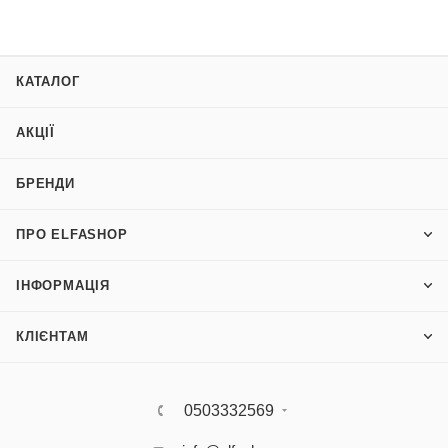
КАТАЛОГ
АКЦІЇ
БРЕНДИ
ПРО ELFASHOP
ІНФОРМАЦІЯ
КЛІЄНТАМ
0503332569