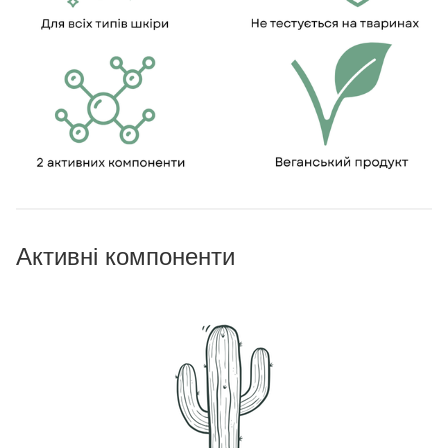
Активні компоненти