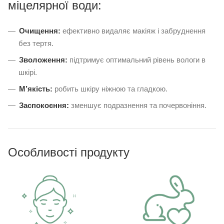
міцелярної води:
Очищення:
ефективно видаляє макіяж і забруднення
без тертя.
Зволоження:
підтримує оптимальний рівень вологи в
шкірі.
М’якість:
робить шкіру ніжною та гладкою.
Заспокоєння:
зменшує подразнення та почервоніння.
Особливості продукту