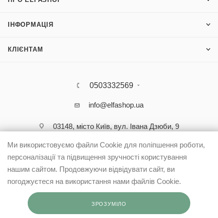
ІНФОРМАЦІЯ
КЛІЄНТАМ
0503332569
info@elfashop.ua
03148, місто Київ, вул. Івана Дзюби, 9
Ми використовуємо файли Cookie для поліпшення роботи,
персоналізації та підвищення зручності користування
нашим сайтом. Продовжуючи відвідувати сайт, ви
погоджуєтеся на використання нами файлів Cookie.
ЗРОЗУМІЛО