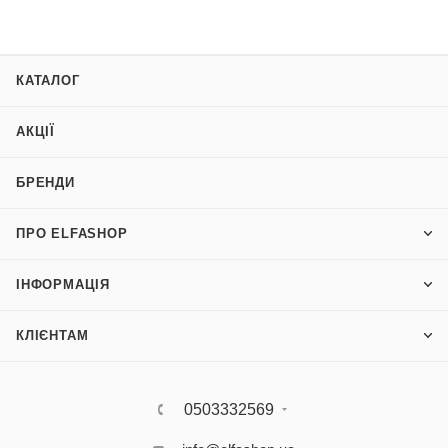
КАТАЛОГ
АКЦІЇ
БРЕНДИ
ПРО ELFASHOP
ІНФОРМАЦІЯ
КЛІЄНТАМ
0503332569