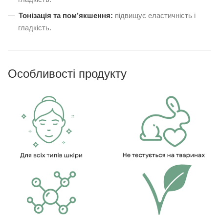
Тонізація та пом’якшення:
підвищує еластичність і
гладкість.
Особливості продукту