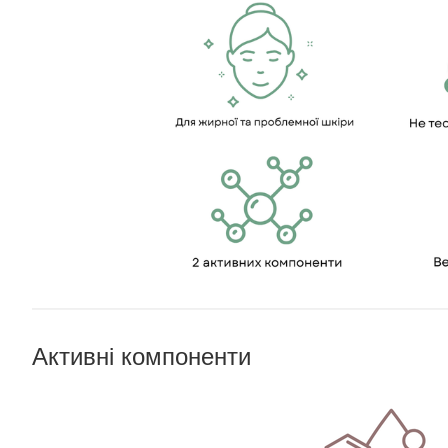
Активні компоненти