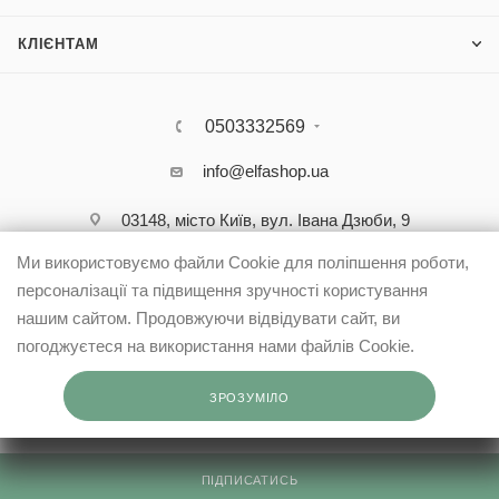
КЛІЄНТАМ
0503332569
info@elfashop.ua
03148, місто Київ, вул. Івана Дзюби, 9
Ми використовуємо файли Cookie для поліпшення роботи,
персоналізації та підвищення зручності користування
нашим сайтом. Продовжуючи відвідувати сайт, ви
погоджуєтеся на використання нами файлів Cookie.
ЗРОЗУМІЛО
ПІДПИСАТИСЬ