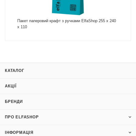
Пакет паперовий крафт з ручками ElfaShop 255 х 240
х 110
КАТАЛОГ
АКЦІЇ
БРЕНДИ
ПРО ELFASHOP
ІНФОРМАЦІЯ