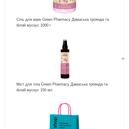
Сіль для ванн Green Pharmacy Дамаська троянда та
білий мускус 1000 г
Міст для тіла Green Pharmacy Дамаська троянда та
білий мускус 150 мл