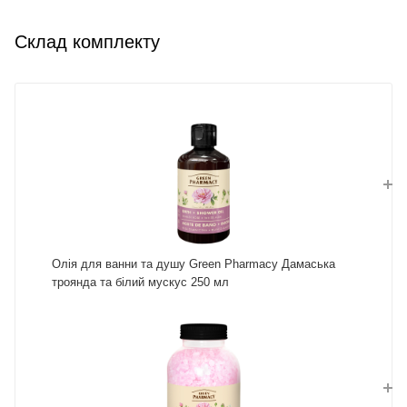
Склад комплекту
Олія для ванни та душу Green Pharmacy Дамаська
троянда та білий мускус 250 мл