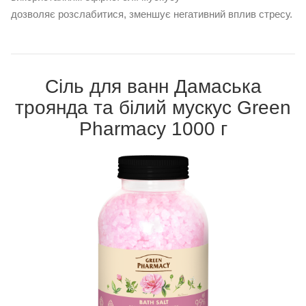
дозволяє розслабитися, зменшує негативний вплив стресу.
Сіль для ванн Дамаська
троянда та білий мускус Green
Pharmacy 1000 г