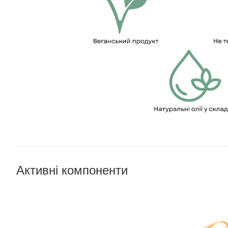
Активні компоненти