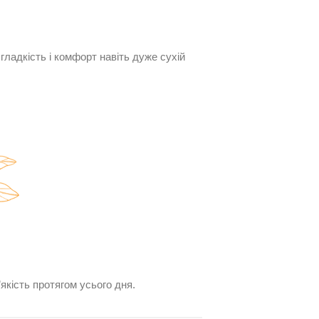
гладкість і комфорт навіть дуже сухій
якість протягом усього дня.