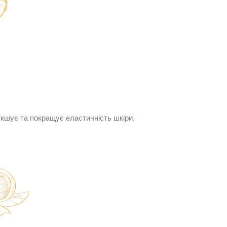
’якшує та покращує еластичність шкіри,