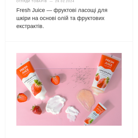
ОГЛЯДИ ТОВАРІВ
—
29.02.2024
Fresh Juice — фруктові ласощі для
шкіри на основі олій та фруктових
екстрактів.