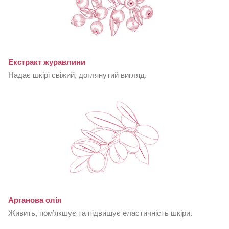
Екстракт журавлини
Надає шкірі свіжий, доглянутий вигляд.
Арганова олія
Живить, пом’якшує та підвищує еластичність шкіри.