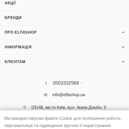
АКЦІЇ
БРЕНДИ
ПРО ELFASHOP
ІНФОРМАЦІЯ
КЛІЄНТАМ
0503332569
info@elfashop.ua
03148, місто Київ, вул. Івана Дзюби, 9
Ми використовуємо файли Cookie для поліпшення роботи,
персоналізації та підвищення зручності користування