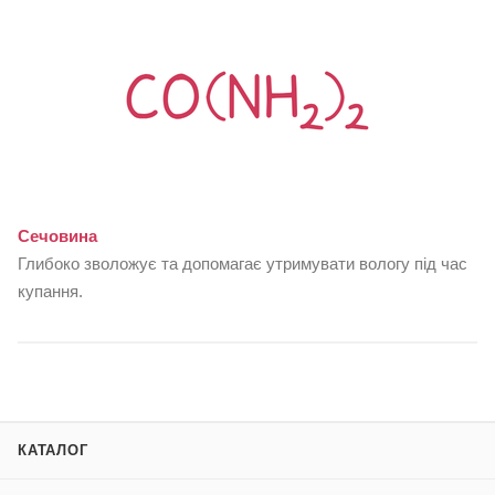
Сечовина
Глибоко зволожує та допомагає утримувати вологу під час
купання.
КАТАЛОГ