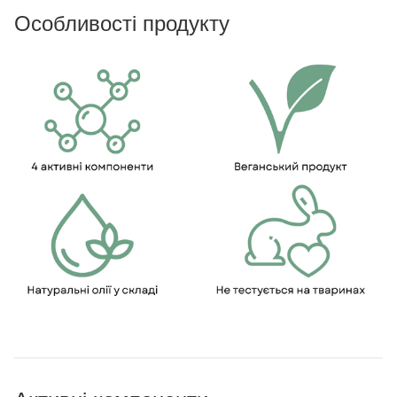
Особливості продукту