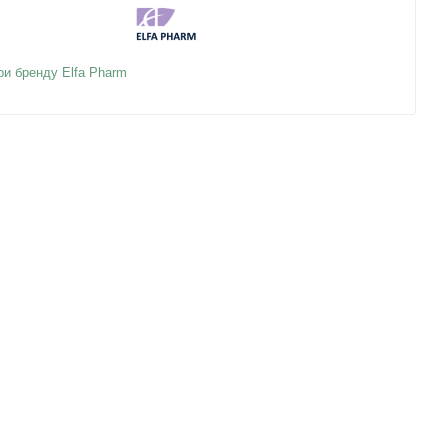
ри бренду Elfa Pharm