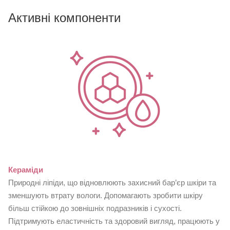
Активні компоненти
Кераміди
Природні ліпіди, що відновлюють захисний бар’єр шкіри та
зменшують втрату вологи. Допомагають зробити шкіру
більш стійкою до зовнішніх подразників і сухості.
Підтримують еластичність та здоровий вигляд, працюють у