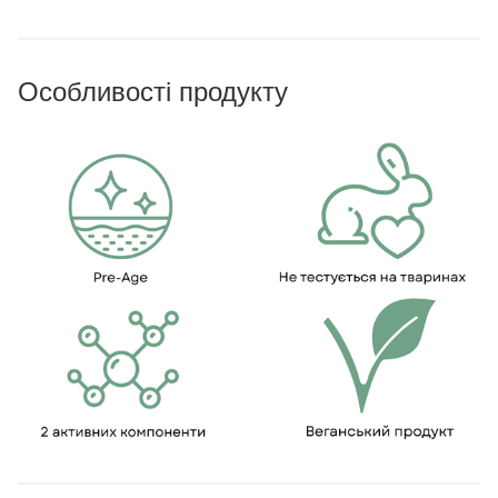
Особливості продукту