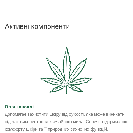
Активні компоненти
Олія коноплі
Допомагає захистити шкіру від сухості, яка може виникати
під час використання звичайного мила. Сприяє підтриманню
комфорту шкіри та її природних захисних функцій.