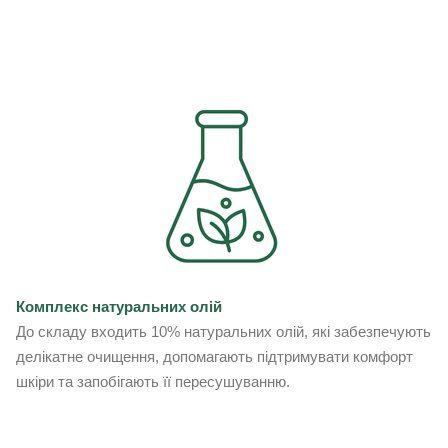
Комплекс натуральних олій
До складу входить 10% натуральних олій, які забезпечують
делікатне очищення, допомагають підтримувати комфорт
шкіри та запобігають її пересушуванню.