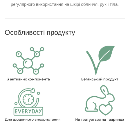
регулярного використання на шкірі обличчя, рук і тіла.
Особливості продукту