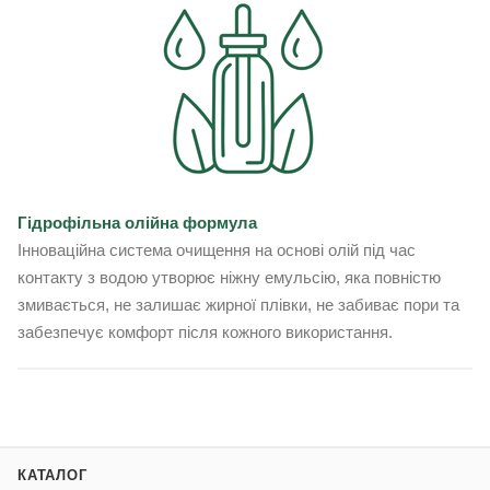
Гідрофільна олійна формула
Інноваційна система очищення на основі олій під час
контакту з водою утворює ніжну емульсію, яка повністю
змивається, не залишає жирної плівки, не забиває пори та
забезпечує комфорт після кожного використання.
КАТАЛОГ