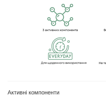
Активні компоненти