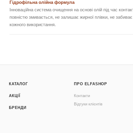
Гідрофільна олійна формула
Інноваційна система очищення на основі олій під час конта
повністю змивається, не залишає жирної плівки, не забиває
кожного використання.
КАТАЛОГ
ПРО ELFASHOP
АКЦІЇ
Контакти
Відгуки клієнтів
БРЕНДИ