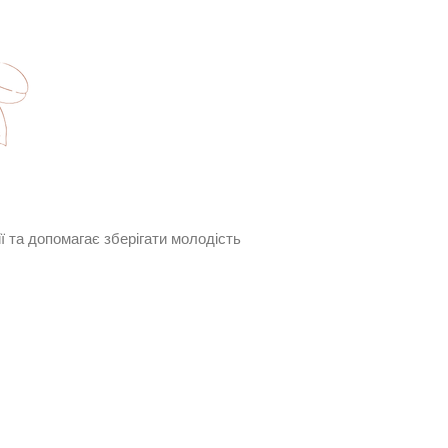
ї та допомагає зберігати молодість