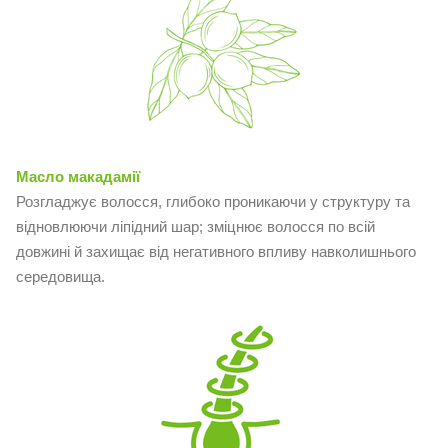
Масло макадамії
Розгладжує волосся, глибоко проникаючи у структуру та
відновлюючи ліпідний шар; зміцнює волосся по всій
довжині й захищає від негативного впливу навколишнього
середовища.