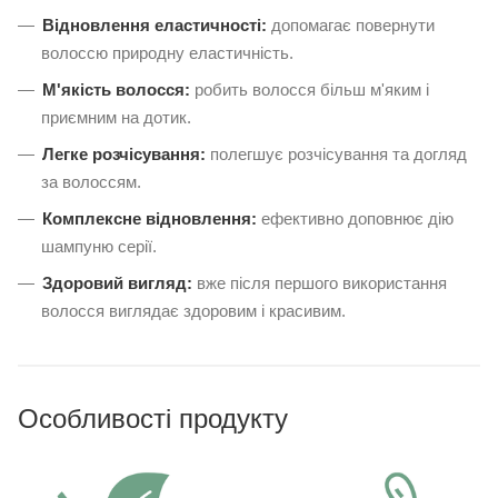
Відновлення еластичності:
допомагає повернути
волоссю природну еластичність.
М'якість волосся:
робить волосся більш м'яким і
приємним на дотик.
Легке розчісування:
полегшує розчісування та догляд
за волоссям.
Комплексне відновлення:
ефективно доповнює дію
шампуню серії.
Здоровий вигляд:
вже після першого використання
волосся виглядає здоровим і красивим.
Особливості продукту