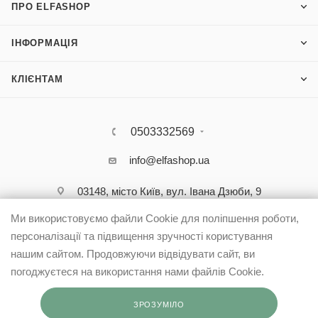
ПРО ELFASHOP
ІНФОРМАЦІЯ
КЛІЄНТАМ
0503332569
info@elfashop.ua
03148, місто Київ, вул. Івана Дзюби, 9
Ми використовуємо файли Cookie для поліпшення роботи,
персоналізації та підвищення зручності користування
нашим сайтом. Продовжуючи відвідувати сайт, ви
погоджуєтеся на використання нами файлів Cookie.
ЗРОЗУМІЛО