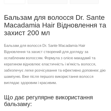
Бальзам для волосся Dr. Sante
Macadamia Hair Відновлення та
захист 200 мл
Бальзам для волосся Dr. Sante Macadamia Hair
Відновлення та захист створений для догляду за
ослабленим волоссям. Формула з олією макадамії та
кератином відновлює еластичність і м'якість волосся,
забезпечує легке розчісування та ефективно доповнює дію
шампуню. Вже після першого використання волосся
виглядає здоровим і красивим.
Що дає регулярне використання
бальзаму: