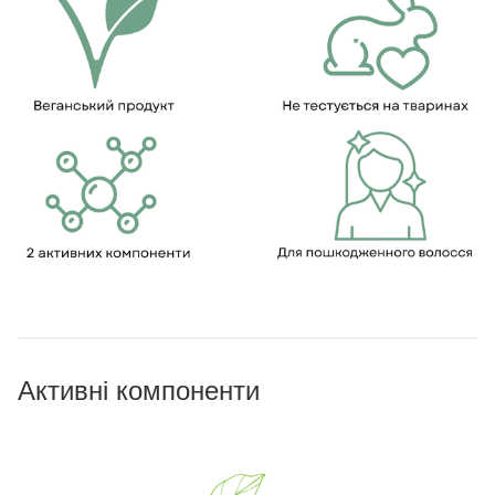
Активні компоненти