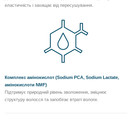
еластичність і захищає від пересушування.
Комплекс амінокислот (Sodium PCA, Sodium Lactate,
амінокислоти NMF)
Підтримує природний рівень зволоження, зміцнює
структуру волосся та запобігає втраті вологи.