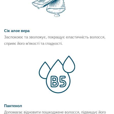
Сік алое вера
Заспокоює та зволожує, покращує еластичність волосся,
сприяє його м’якості та гладкості.
Пантенол
Допомагає відновити пошкоджене волосся, підвищує його