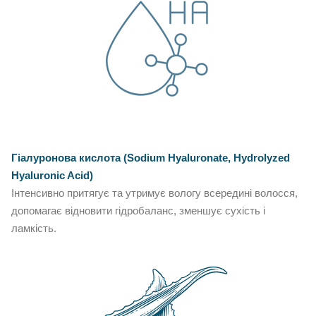
Гіалуронова кислота (Sodium Hyaluronate, Hydrolyzed
Hyaluronic Acid)
Інтенсивно притягує та утримує вологу всередині волосся,
допомагає відновити гідробаланс, зменшує сухість і
ламкість.