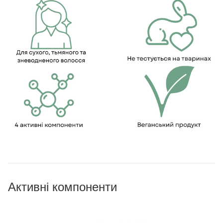
Активні компоненти