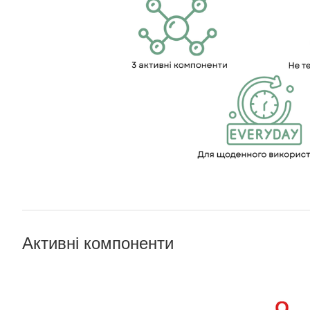
Активні компоненти