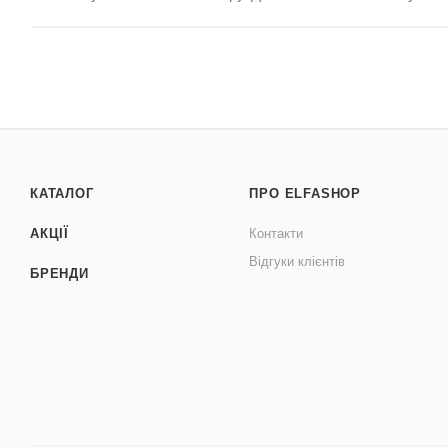
КАТАЛОГ
ПРО ELFASHOP
АКЦІЇ
Контакти
Відгуки клієнтів
БРЕНДИ