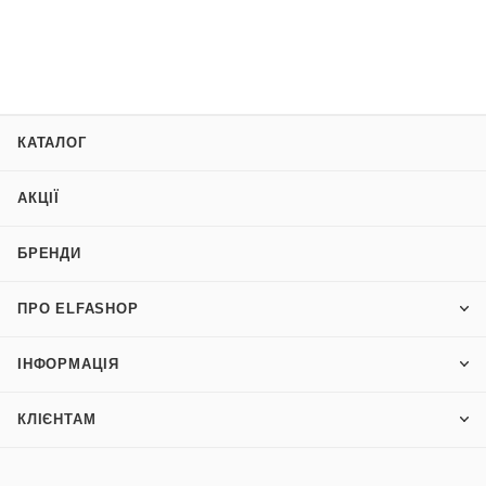
КАТАЛОГ
АКЦІЇ
БРЕНДИ
ПРО ELFASHOP
ІНФОРМАЦІЯ
КЛІЄНТАМ