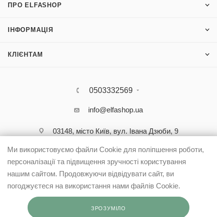
ПРО ELFASHOP
ІНФОРМАЦІЯ
КЛІЄНТАМ
0503332569
info@elfashop.ua
03148, місто Київ, вул. Івана Дзюби, 9
Ми використовуємо файли Cookie для поліпшення роботи,
персоналізації та підвищення зручності користування
нашим сайтом. Продовжуючи відвідувати сайт, ви
погоджуєтеся на використання нами файлів Cookie.
ЗРОЗУМІЛО