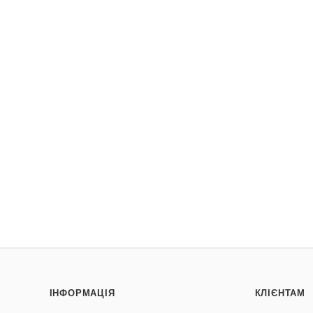
ІНФОРМАЦІЯ
КЛІЄНТАМ