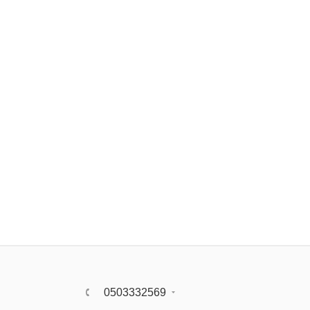
0503332569