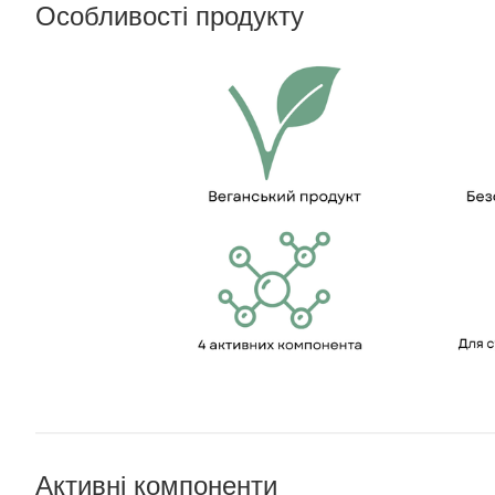
Особливості продукту
Активні компоненти