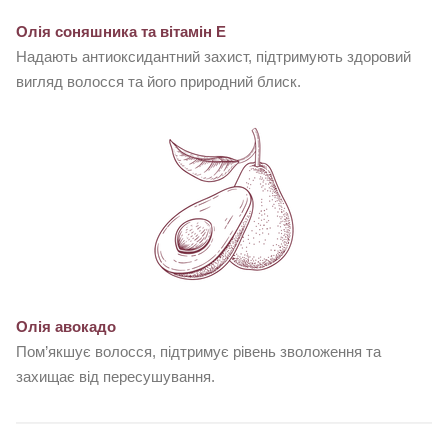
Олія соняшника та вітамін Е
Надають антиоксидантний захист, підтримують здоровий
вигляд волосся та його природний блиск.
Олія авокадо
Пом’якшує волосся, підтримує рівень зволоження та
захищає від пересушування.