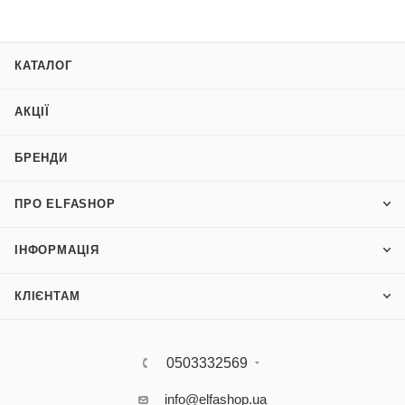
КАТАЛОГ
АКЦІЇ
БРЕНДИ
ПРО ELFASHOP
ІНФОРМАЦІЯ
КЛІЄНТАМ
0503332569
info@elfashop.ua