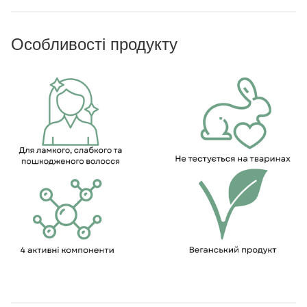
Особливості продукту