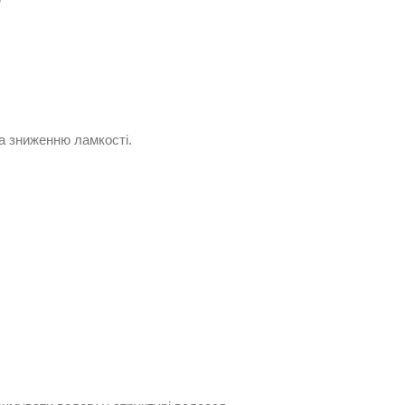
а зниженню ламкості.