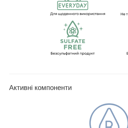
Активні компоненти