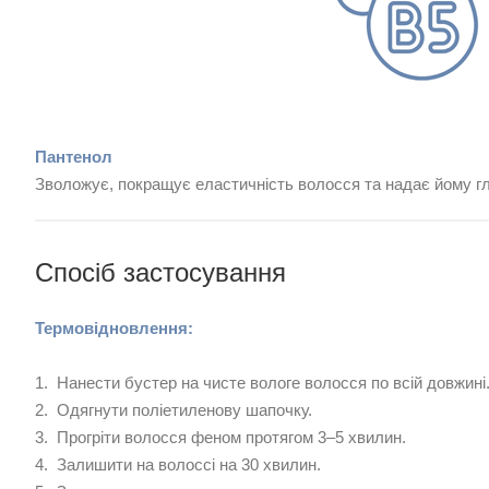
Пантенол
Зволожує, покращує еластичність волосся та надає йому гл
Спосіб застосування
Термовідновлення:
1. Нанести бустер на чисте вологе волосся по всій довжині
2. Одягнути поліетиленову шапочку.
3. Прогріти волосся феном протягом 3–5 хвилин.
4. Залишити на волоссі на 30 хвилин.