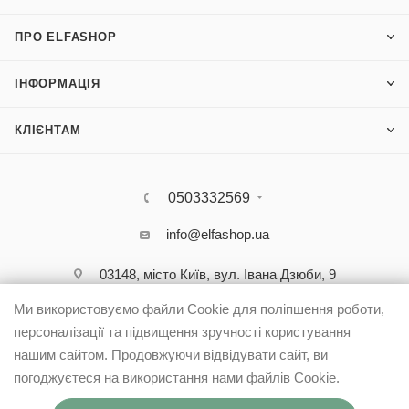
ПРО ELFASHOP
ІНФОРМАЦІЯ
КЛІЄНТАМ
0503332569
info@elfashop.ua
03148, місто Київ, вул. Івана Дзюби, 9
Ми використовуємо файли Cookie для поліпшення роботи,
персоналізації та підвищення зручності користування
нашим сайтом. Продовжуючи відвідувати сайт, ви
погоджуєтеся на використання нами файлів Cookie.