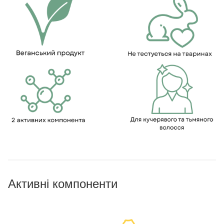
Активні компоненти