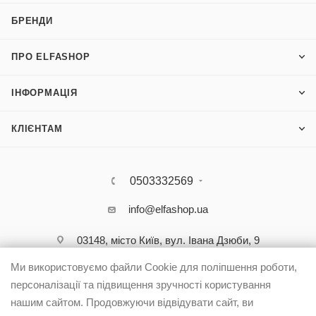
БРЕНДИ
ПРО ELFASHOP
ІНФОРМАЦІЯ
КЛІЄНТАМ
0503332569
info@elfashop.ua
03148, місто Київ, вул. Івана Дзюби, 9
Ми використовуємо файли Cookie для поліпшення роботи,
персоналізації та підвищення зручності користування
нашим сайтом. Продовжуючи відвідувати сайт, ви