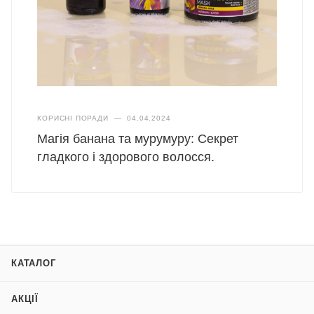
КОРИСНІ ПОРАДИ
—
04.04.2024
Магія банана та мурумуру: Секрет
гладкого і здорового волосся.
КАТАЛОГ
АКЦІЇ