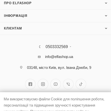
ПРО ELFASHOP
ІНФОРМАЦІЯ
КЛІЄНТАМ
0503332569
info@elfashop.ua
03148, місто Київ, вул. Івана Дзюби, 9
Ми використовуємо файли Cookie для поліпшення роботи,
персоналізації та підвищення зручності користування