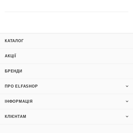
КАТАЛОГ
АКЦІЇ
БРЕНДИ
ПРО ELFASHOP
ІНФОРМАЦІЯ
КЛІЄНТАМ