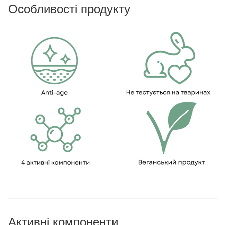
Особливості продукту
Активні компоненти