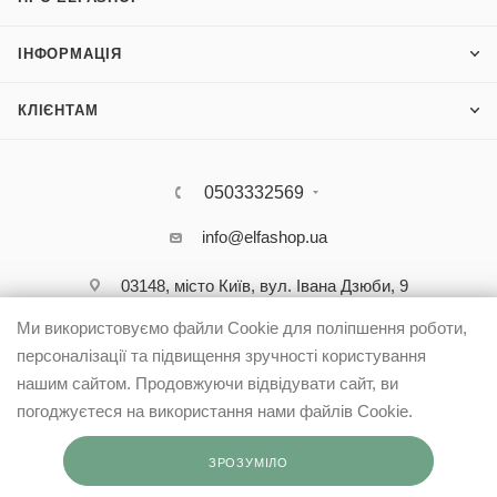
ІНФОРМАЦІЯ
КЛІЄНТАМ
0503332569
info@elfashop.ua
03148, місто Київ, вул. Івана Дзюби, 9
Ми використовуємо файли Cookie для поліпшення роботи,
персоналізації та підвищення зручності користування
нашим сайтом. Продовжуючи відвідувати сайт, ви
погоджуєтеся на використання нами файлів Cookie.
ЗРОЗУМІЛО