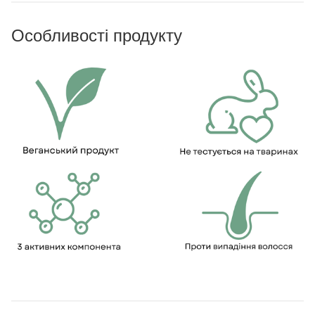
Особливості продукту