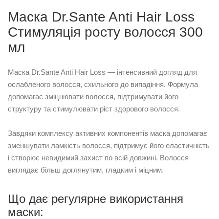
Маска Dr.Sante Anti Hair Loss
Стимуляція росту волосся 300
мл
Маска Dr.Sante Anti Hair Loss — інтенсивний догляд для
ослабленого волосся, схильного до випадіння. Формула
допомагає зміцнювати волосся, підтримувати його
структуру та стимулювати ріст здорового волосся.
Завдяки комплексу активних компонентів маска допомагає
зменшувати ламкість волосся, підтримує його еластичність
і створює невидимий захист по всій довжині. Волосся
виглядає більш доглянутим, гладким і міцним.
Що дає регулярне використання
маски: